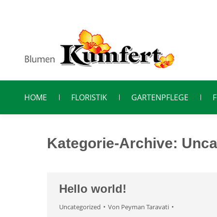
HOME
FLORISTIK
GARTENPFLEGE
Kategorie-Archive:
Unca
Hello world!
Uncategorized
Von
Peyman Taravati