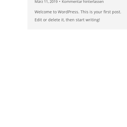
März 11, 2019
Kommentar hinterlassen
Welcome to WordPress. This is your first post.
Edit or delete it, then start writing!