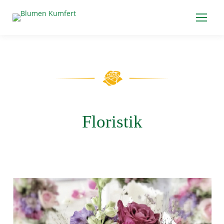
Floristik