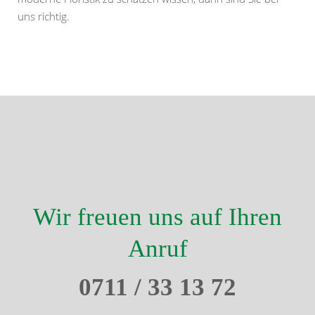
uns richtig.
Wir freuen uns auf Ihren
Anruf
0711 / 33 13 72