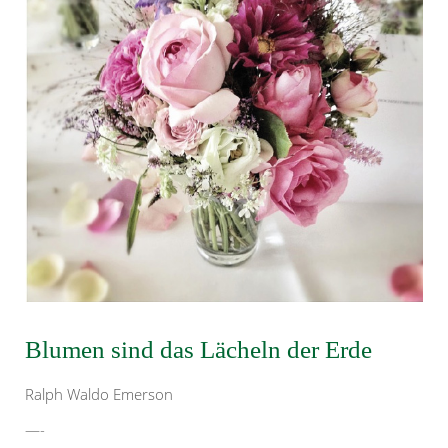
Blumen sind das Lächeln der Erde
Ralph Waldo Emerson
—-