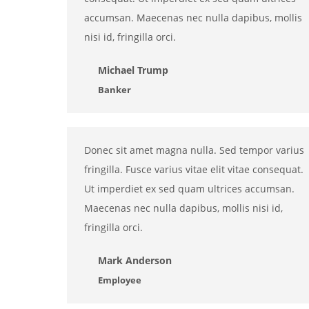
accumsan. Maecenas nec nulla dapibus, mollis
nisi id, fringilla orci.
Michael Trump
Banker
Donec sit amet magna nulla. Sed tempor varius
fringilla. Fusce varius vitae elit vitae consequat.
Ut imperdiet ex sed quam ultrices accumsan.
Maecenas nec nulla dapibus, mollis nisi id,
fringilla orci.
Mark Anderson
Employee