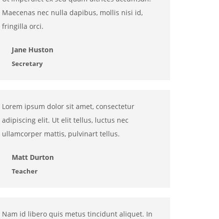
Maecenas nec nulla dapibus, mollis nisi id,
fringilla orci.
Jane Huston
Secretary
Lorem ipsum dolor sit amet, consectetur
adipiscing elit. Ut elit tellus, luctus nec
ullamcorper mattis, pulvinart tellus.
Matt Durton
Teacher
Nam id libero quis metus tincidunt aliquet. In