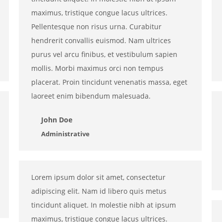
maximus, tristique congue lacus ultrices.
Pellentesque non risus urna. Curabitur
hendrerit convallis euismod. Nam ultrices
purus vel arcu finibus, et vestibulum sapien
mollis. Morbi maximus orci non tempus
placerat. Proin tincidunt venenatis massa, eget
laoreet enim bibendum malesuada.
John Doe
Administrative
Lorem ipsum dolor sit amet, consectetur
adipiscing elit. Nam id libero quis metus
tincidunt aliquet. In molestie nibh at ipsum
maximus, tristique congue lacus ultrices.